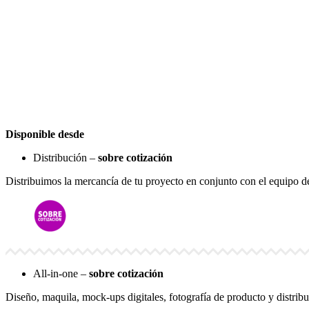
Disponible desde
Distribución –
sobre cotización
Distribuimos la mercancía de tu proyecto en conjunto con el equipo 
All-in-one –
sobre cotización
Diseño, maquila, mock-ups digitales, fotografía de producto y distrib