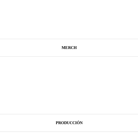
MERCH
PRODUCCIÓN