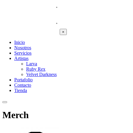
×
Inicio
Nosotros
Servicios
Artistas
Larva
Ruby Rex
Velvet Darkness
Portafolio
Contacto
Tienda
Merch