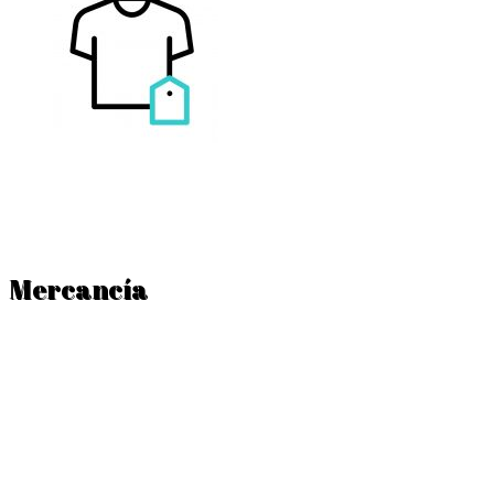
Mercancía