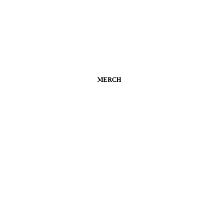
MERCH