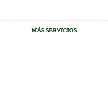
MÁS SERVICIOS