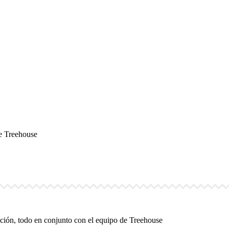
de Treehouse
ución, todo en conjunto con el equipo de Treehouse