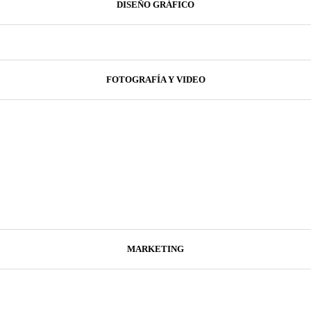
DISEÑO GRÁFICO
FOTOGRAFÍA Y VIDEO
MARKETING