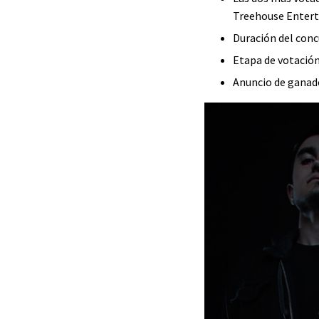
Treehouse Enter
Duración del conc
Etapa de votación
Anuncio de ganad